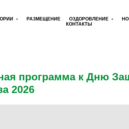
ТОРИИ
РАЗМЕЩЕНИЕ
ОЗДОРОВЛЕНИЕ
НО
КОНТАКТЫ
ная программа к Дню За
ва 2026