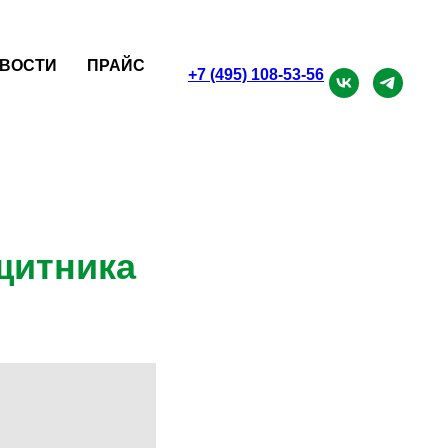
ВОСТИ
ПРАЙС
+7 (495) 108-53-56
щитника