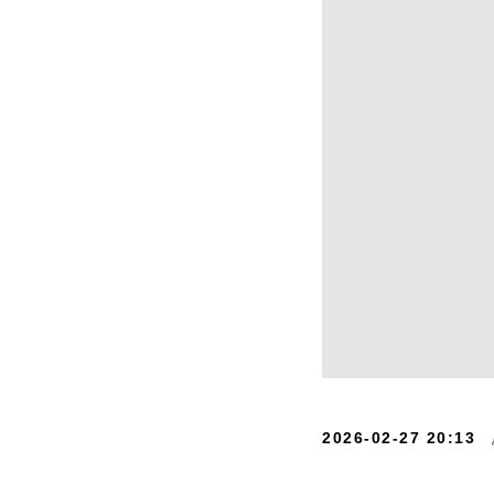
2026-02-27 20:13