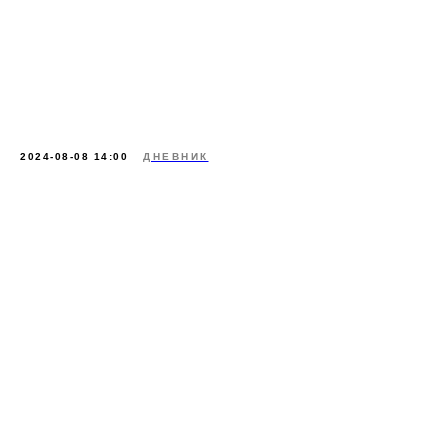
2024-08-08 14:00
ДНЕВНИК