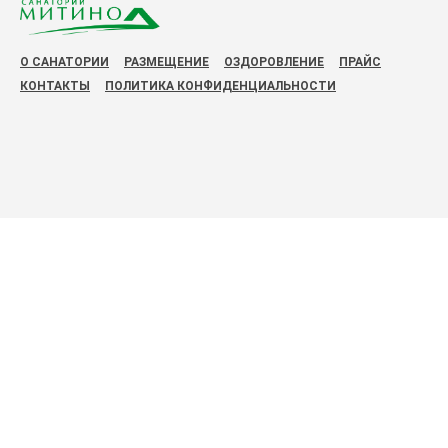
О САНАТОРИИ
РАЗМЕЩЕНИЕ
ОЗДОРОВЛЕНИЕ
ПРАЙС
КОНТАКТЫ
ПОЛИТИКА КОНФИДЕНЦИАЛЬНОСТИ