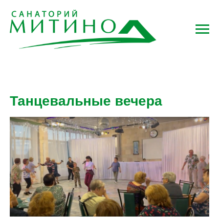
Танцевальные вечера