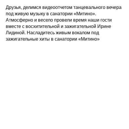
Друзья, делимся видеоотчетом танцевального вечера
под живую музыку в санатории «Митино».
Атмосферно и весело провели время наши гости
вместе с восхитительной и зажигательной Ирине
Лидиной. Насладитесь живым вокалом под
зажигательные хиты в санатории «Митино»