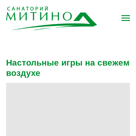
Настольные игры на свежем
воздухе