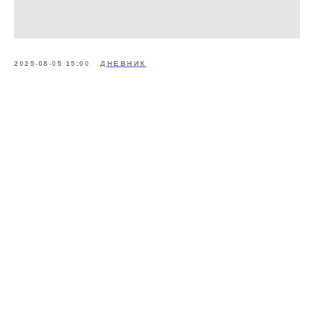
2025-08-05 15:00
ДНЕВНИК