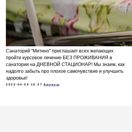
Санаторий “Митино” приглашает всех желающих
пройти курсовое лечение БЕЗ ПРОЖИВАНИЯ в
санатории на ДНЕВНОЙ СТАЦИОНАР! Мы знаем, как
надолго забыть про плохое самочувствие и улучшить
здоровье!
2022-04-04 16:37
Анонсы