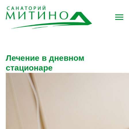
Лечение в дневном
стационаре