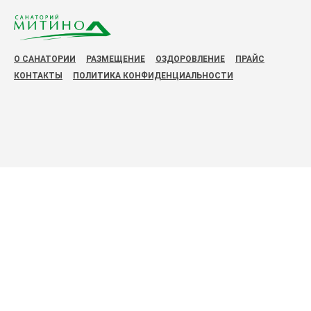
О САНАТОРИИ
РАЗМЕЩЕНИЕ
ОЗДОРОВЛЕНИЕ
ПРАЙС
КОНТАКТЫ
ПОЛИТИКА КОНФИДЕНЦИАЛЬНОСТИ