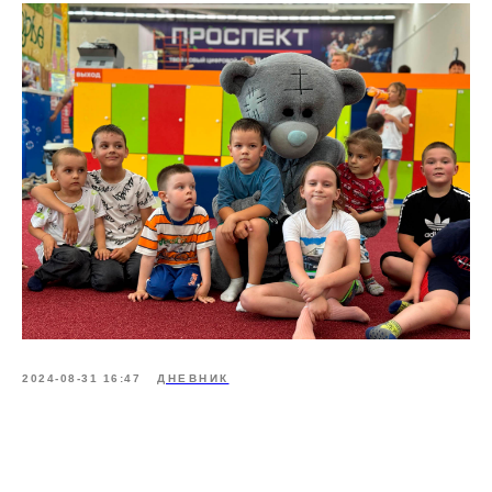
2024-08-31 16:47
ДНЕВНИК