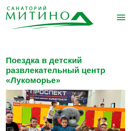
Поездка в детский
развлекательный центр
«Лукоморье»